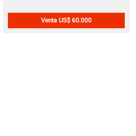
Venta US$ 60.000