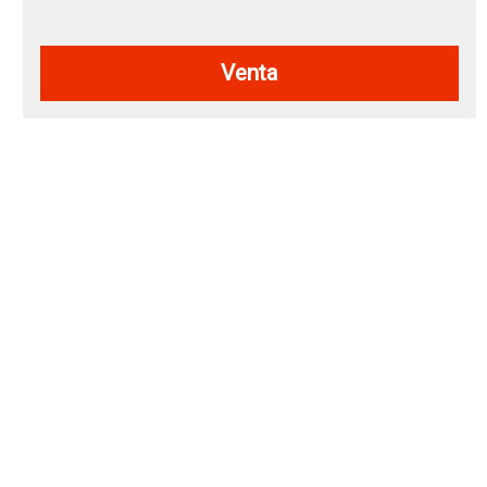
Venta