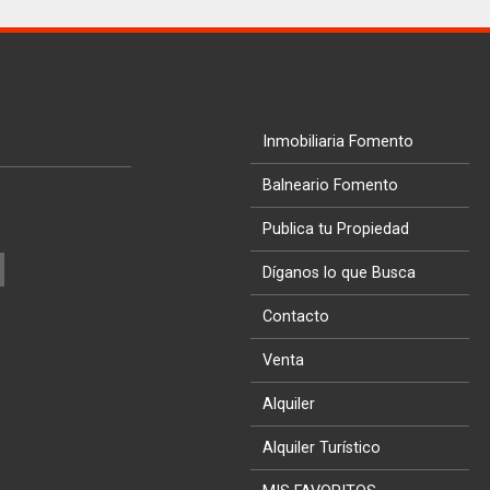
Inmobiliaria Fomento
Balneario Fomento
Publica tu Propiedad
Díganos lo que Busca
Contacto
Venta
Alquiler
Alquiler Turístico