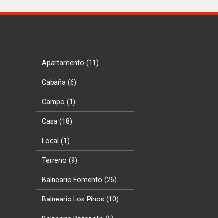
Apartamento (11)
Cabaña (6)
Campo (1)
Casa (18)
Local (1)
Terreno (9)
Balneario Fomento (26)
Balneario Los Pinos (10)