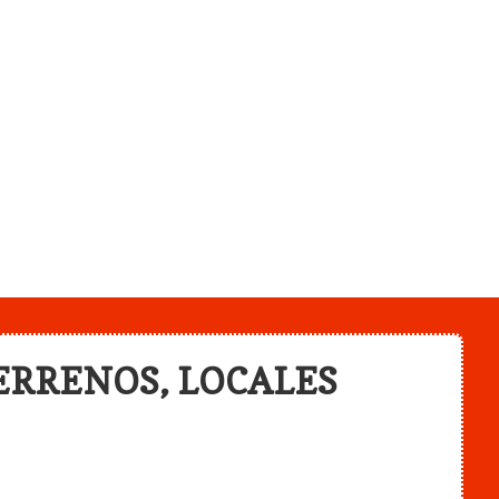
ERRENOS, LOCALES