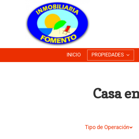
INICIO
PROPIEDADES
Casa en
Tipo de Operación