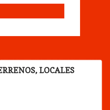
ERRENOS, LOCALES