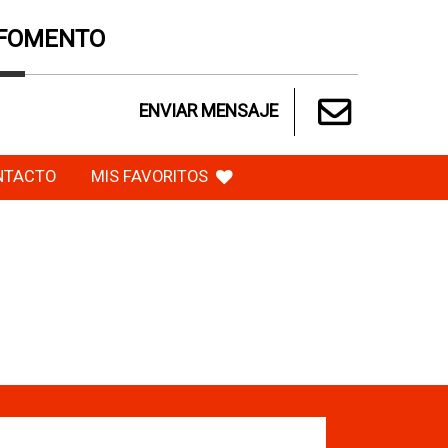
 FOMENTO
ENVIAR MENSAJE
NTACTO
MIS FAVORITOS