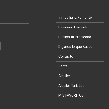
Inmobiliaria Fomento
Balneario Fomento
Publica tu Propiedad
Díganos lo que Busca
Contacto
Venta
Alquiler
Alquiler Turístico
MIS FAVORITOS