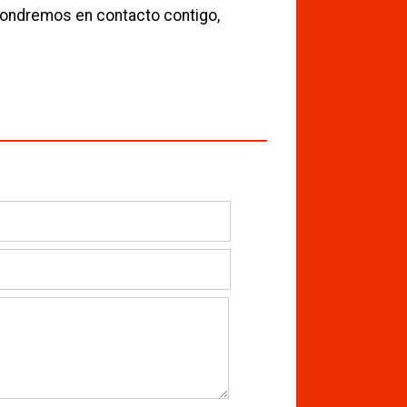
 pondremos en contacto contigo,