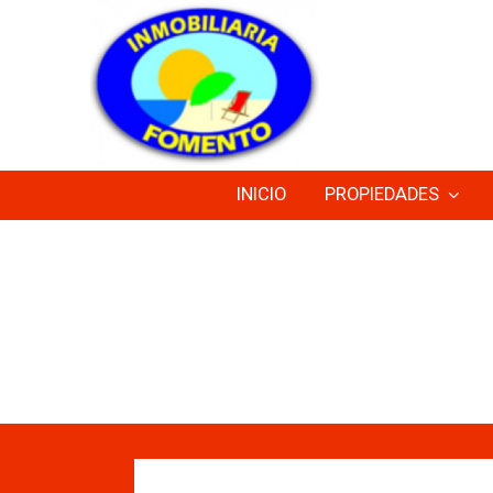
INICIO
PROPIEDADES