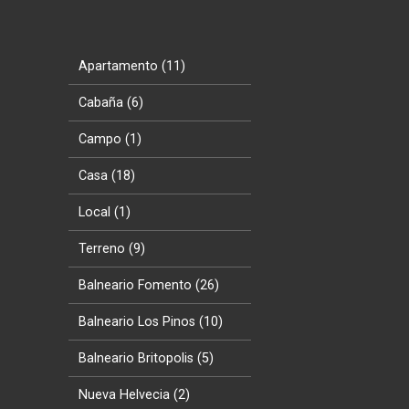
Apartamento (11)
Cabaña (6)
Campo (1)
Casa (18)
Local (1)
Terreno (9)
Balneario Fomento (26)
Balneario Los Pinos (10)
Balneario Britopolis (5)
Nueva Helvecia (2)