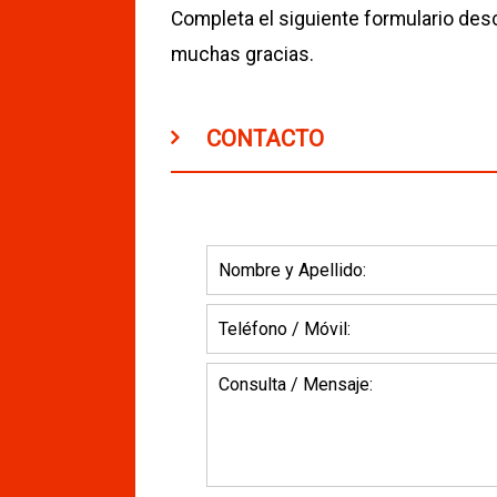
Completa el siguiente formulario desc
muchas gracias.
CONTACTO