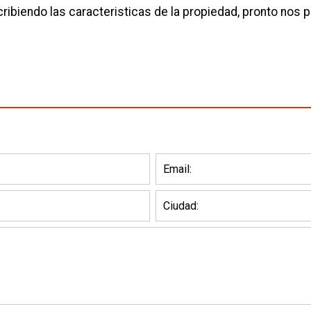
ribiendo las caracteristicas de la propiedad, pronto nos