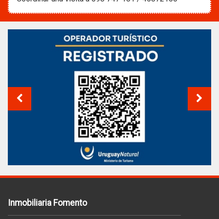
Inmobiliaria Fomento