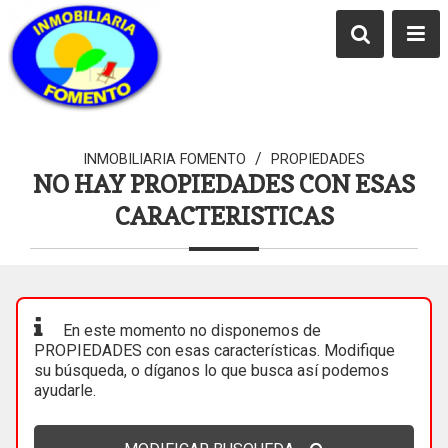
/
INMOBILIARIA FOMENTO
PROPIEDADES
NO HAY PROPIEDADES CON ESAS
CARACTERISTICAS
En este momento no disponemos de
PROPIEDADES con esas características. Modifique
su búsqueda, o díganos lo que busca así podemos
ayudarle.