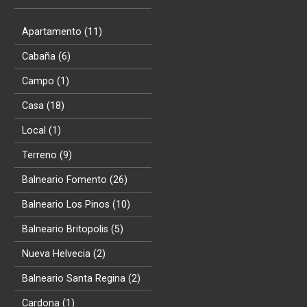
Apartamento (11)
Cabaña (6)
Campo (1)
Casa (18)
Local (1)
Terreno (9)
Balneario Fomento (26)
Balneario Los Pinos (10)
Balneario Britopolis (5)
Nueva Helvecia (2)
Balneario Santa Regina (2)
Cardona (1)