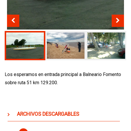
Los esperamos en entrada principal a Balneario Fomento
sobre ruta 51 km 129.200.
ARCHIVOS DESCARGABLES