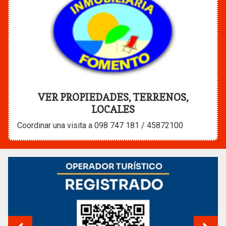
VER PROPIEDADES, TERRENOS,
LOCALES
Coordinar una visita a 098 747 181 / 45872100