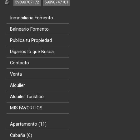
59898707172
59898747181
Inmobiliaria Fomento
Balneario Fomento
Publica tu Propiedad
Díganos lo que Busca
Contacto
Venta
Alquiler
Alquiler Turístico
MIS FAVORITOS
Apartamento (11)
Cabaña (6)