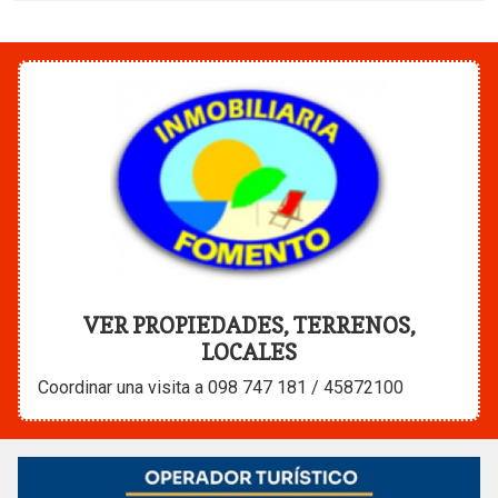
VER PROPIEDADES, TERRENOS,
LOCALES
Coordinar una visita a 098 747 181 / 45872100