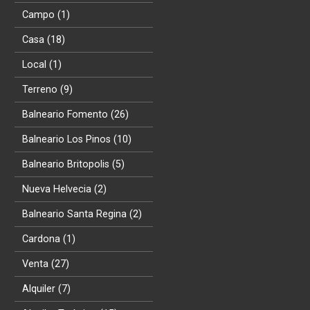
Campo (1)
Casa (18)
Local (1)
Terreno (9)
Balneario Fomento (26)
Balneario Los Pinos (10)
Balneario Britopolis (5)
Nueva Helvecia (2)
Balneario Santa Regina (2)
Cardona (1)
Venta (27)
Alquiler (7)